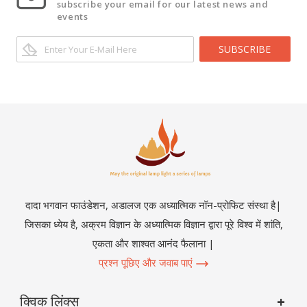
subscribe your email for our latest news and
events
SUBSCRIBE
दादा भगवान फाउंडेशन, अडालज एक अध्यात्मिक नॉन-प्रोफिट संस्था है|
जिसका ध्येय है, अक्रम विज्ञान के अध्यात्मिक विज्ञान द्वारा पूरे विश्व में शांति,
एकता और शाश्वत आनंद फैलाना |
प्रश्न पूछिए और जवाब पाएं
क्विक लिंक्स