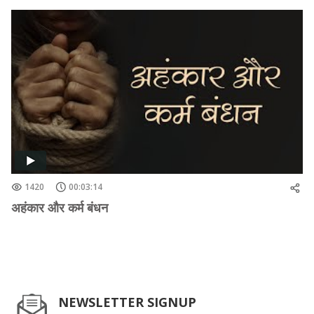
1420
00:03:14
अहंकार और कर्म बंधन
NEWSLETTER SIGNUP